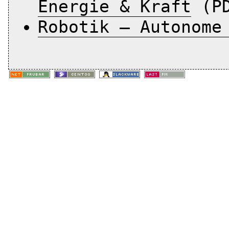
Energie & Kraft
(PD
Robotik – Autonome